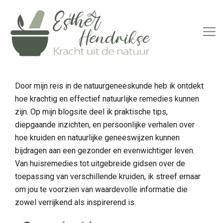
Skip
to
Toggl
content
menu
Door mijn reis in de natuurgeneeskunde heb ik ontdekt
hoe krachtig en effectief natuurlijke remedies kunnen
zijn. Op mijn blogsite deel ik praktische tips,
diepgaande inzichten, en persoonlijke verhalen over
hoe kruiden en natuurlijke geneeswijzen kunnen
bijdragen aan een gezonder en evenwichtiger leven.
Van huisremedies tot uitgebreide gidsen over de
toepassing van verschillende kruiden, ik streef ernaar
om jou te voorzien van waardevolle informatie die
zowel verrijkend als inspirerend is.