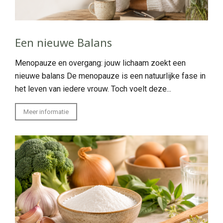
Een nieuwe Balans
Menopauze en overgang: jouw lichaam zoekt een
nieuwe balans De menopauze is een natuurlijke fase in
het leven van iedere vrouw. Toch voelt deze...
Meer informatie