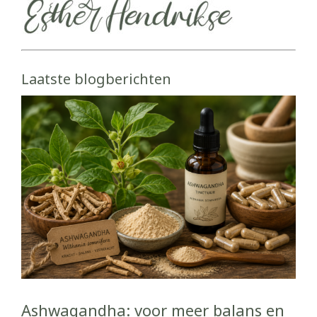
Laatste blogberichten
Ashwagandha: voor meer balans en