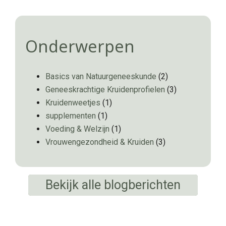
Onderwerpen
Basics van Natuurgeneeskunde
(2)
Geneeskrachtige Kruidenprofielen
(3)
Kruidenweetjes
(1)
supplementen
(1)
Voeding & Welzijn
(1)
Vrouwengezondheid & Kruiden
(3)
Bekijk alle blogberichten