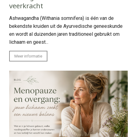
veerkracht
Ashwagandha (Withania somnifera) is één van de
bekendste kruiden uit de Ayurvedische geneeskunde
en wordt al duizenden jaren traditioneel gebruikt om
lichaam en geest...
Meer informatie